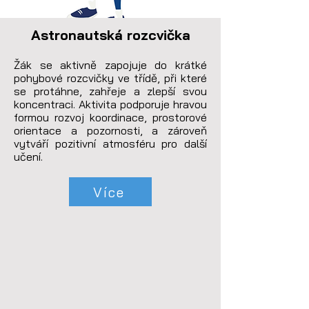
Astronautská rozcvička
Žák se aktivně zapojuje do krátké 
pohybové rozcvičky ve třídě, při které 
se protáhne, zahřeje a zlepší svou 
koncentraci. Aktivita podporuje hravou 
formou rozvoj koordinace, prostorové 
orientace a pozornosti, a zároveň 
vytváří pozitivní atmosféru pro další 
učení.
Více