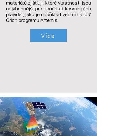
materiálů zjišťují, které vlastnosti jsou 
nejvhodnější pro součásti kosmických 
plavidel, jako je například vesmírná loď 
Orion programu Artemis.
Více