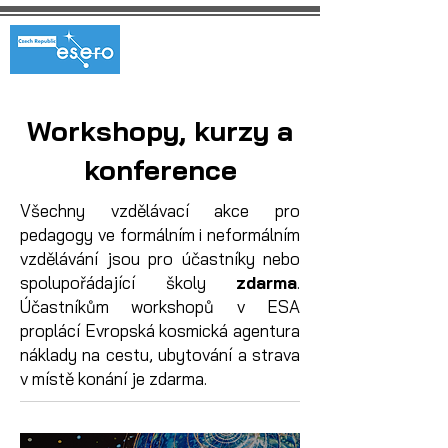
Workshopy, kurzy a
konference
Všechny vzdělávací akce pro
pedagogy ve formálním i neformálním
vzdělávání jsou pro účastníky
nebo
spolupořádající školy
zdarma
.
Účastníkům workshopů v ESA
proplácí Evropská kosmická agentura
náklady na cestu, ubytování a strava
v místě konání je zdarma.