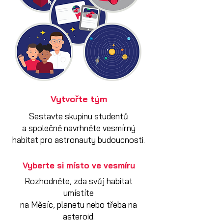
Vytvořte tým
Sestavte skupinu studentů
a společně navrhněte vesmírný
habitat pro astronauty budoucnosti.
Vyberte si místo ve vesmíru
Rozhodněte, zda svůj habitat
umístíte
na Měsíc, planetu nebo třeba na
asteroid.