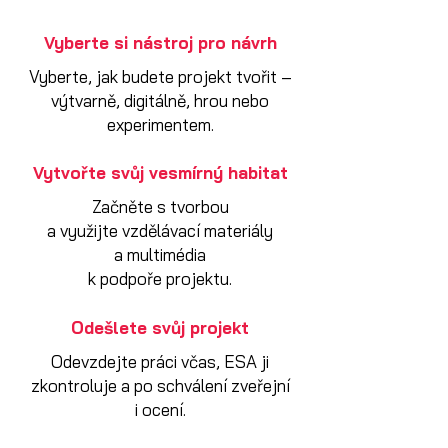
Vyberte si nástroj pro návrh
Vyberte, jak budete projekt tvořit –
výtvarně, digitálně, hrou nebo
experimentem.
Vytvořte svůj vesmírný habitat
Začněte s tvorbou
a využijte vzdělávací materiály
a multimédia
k podpoře projektu.
Odešlete svůj projekt
Odevzdejte práci včas, ESA ji
zkontroluje a po schválení zveřejní
i ocení.