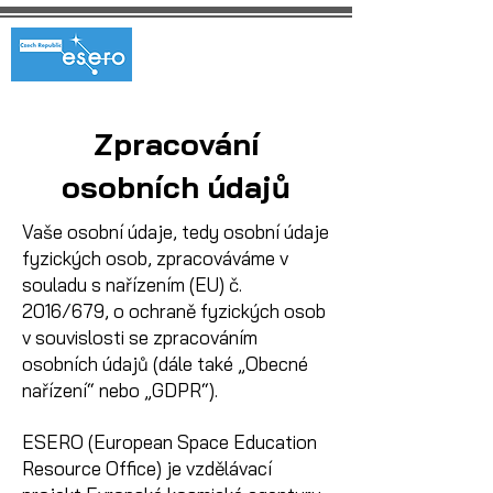
Zpracování
osobních údajů
Vaše osobní údaje, tedy osobní údaje
fyzických osob, zpracováváme v
souladu s nařízením (EU) č.
2016/679, o ochraně fyzických osob
v souvislosti se zpracováním
osobních údajů (dále také „Obecné
nařízení“ nebo „GDPR“).
ESERO (European Space Education
Resource Office) je vzdělávací