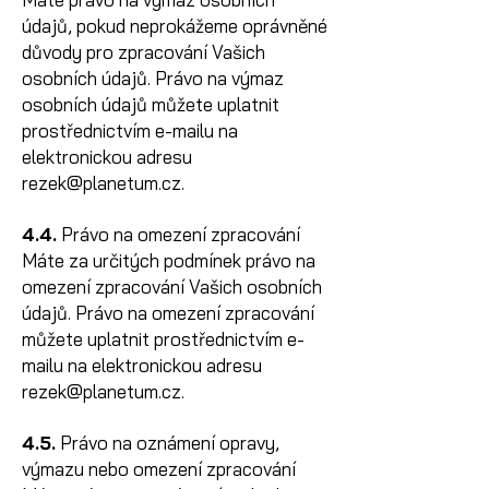
údajů, pokud neprokážeme oprávněné
důvody pro zpracování Vašich
osobních údajů. Právo na výmaz
osobních údajů můžete uplatnit
prostřednictvím e-mailu na
elektronickou adresu
rezek@planetum.cz.
4.4.
Právo na omezení zpracování
Máte za určitých podmínek právo na
omezení zpracování Vašich osobních
údajů. Právo na omezení zpracování
můžete uplatnit prostřednictvím e-
mailu na elektronickou adresu
rezek@planetum.cz.
4.5.
Právo na oznámení opravy,
výmazu nebo omezení zpracování