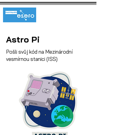
Astro Pi
Pošli svůj kód na Mezinárodní
vesmírnou stanici (ISS)