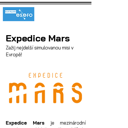
Expedice Mars
Zažij nejdelší simulovanou misi v
Evropě!
Expedice Mars
je mezinárodní