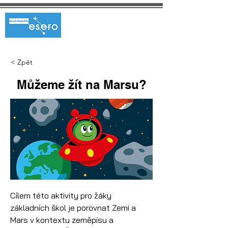
< Zpět
Můžeme žít na Marsu?
Cílem této aktivity pro žáky 
základních škol je porovnat Zemi a 
Mars v kontextu zeměpisu a 