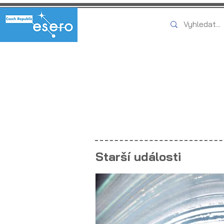
Starší události